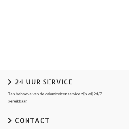
24 UUR SERVICE
Ten behoeve van de calamiteitenservice zijn wij 24/7
bereikbaar.
CONTACT